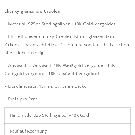
chunky glänzende Creolen
- Material: 925er Sterlingsilber + 18K Gold vergoldet
-
Ein Teil dieser chunky Creolen ist mit glänzendem
Zirkonia. Das macht diese Creolen besonders. Es ist schön,
aber nicht kitschig.
- Auswahl: 3 Auswahl, 18K Weißgold vergoldet, 18K
Gelbgold vergoldet, 18K Roségold vergoldet
-
Durchmesser: 13mm, ca. 3mm Dicke
- Preis pro Paar
Handmade, 925 Sterlingsilber + 18K Gold
Kauf auf Rechnung