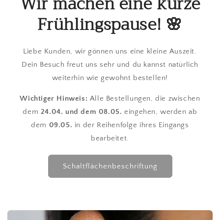
Wir machen eine kurze
Frühlingspause! 🌸
Liebe Kunden, wir gönnen uns eine kleine Auszeit.
Dein Besuch freut uns sehr und du kannst natürlich
weiterhin wie gewohnt bestellen!
Wichtiger Hinweis:
Alle Bestellungen, die zwischen
dem
24.04. und dem 08.05.
eingehen, werden ab
dem
09.05.
in der Reihenfolge ihres Eingangs
bearbeitet.
Schaltflächenbeschriftung