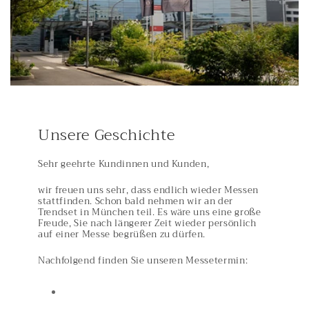
Unsere Geschichte
Sehr geehrte Kundinnen und Kunden,
wir freuen uns sehr, dass endlich wieder Messen
stattfinden. Schon bald nehmen wir an der
Trendset in München teil. Es wäre uns eine große
Freude, Sie nach längerer Zeit wieder persönlich
auf einer Messe begrüßen zu dürfen.
Nachfolgend finden Sie unseren Messetermin: