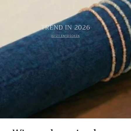
TREND IN 2026
JETZT ENTDECKEN