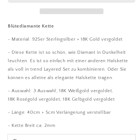
Blütediamante Kette
- Material: 925er Sterlingsilber + 18K Gold vergoldet
- Diese Kette ist so schön, wie Diamant in Dunkelheit
leuchten. Es ist so einfach mit einer anderen Halskette
als voll in trend Layered Set zu kombinieren. Oder Sie
können es alleine als elegante Halskette tragen.
- Auswahl: 3 Auswahl, 18K Weißgold vergoldet,
18K Roségold vergoldet, 18K Gelbgold vergoldet
- Länge: 40cm + 5cm Verlängerung verstellbar
- Kette Breit ca. 2mm