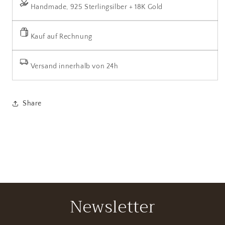
Handmade, 925 Sterlingsilber + 18K Gold
Kauf auf Rechnung
Versand innerhalb von 24h
Share
Newsletter