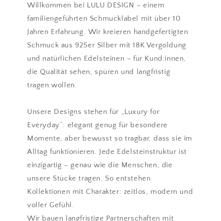
Willkommen bei LULU DESIGN – einem
familiengeführten Schmucklabel mit über 10
Jahren Erfahrung. Wir kreieren handgefertigten
Schmuck aus 925er Silber mit 18K Vergoldung
und natürlichen Edelsteinen – für Kund:innen,
die Qualität sehen, spüren und langfristig
tragen wollen.
Unsere Designs stehen für „Luxury for
Everyday“: elegant genug für besondere
Momente, aber bewusst so tragbar, dass sie im
Alltag funktionieren. Jede Edelsteinstruktur ist
einzigartig – genau wie die Menschen, die
unsere Stücke tragen. So entstehen
Kollektionen mit Charakter: zeitlos, modern und
voller Gefühl.
Wir bauen langfristige Partnerschaften mit