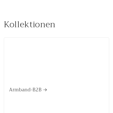
Kollektionen
Armband-B2B