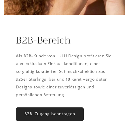
B2B-Bereich
Als B2B-Kunde von LULU Design profitieren Sie
von exklusiven Einkaufskonditionen, einer
sorgfältig kuratierten Schmuckkollektion aus
925er Sterlingsilber und 18 Karat vergoldeten
Designs sowie einer zuverlässigen und
persönlichen Betreuung.
B2B-Zugang beantragen