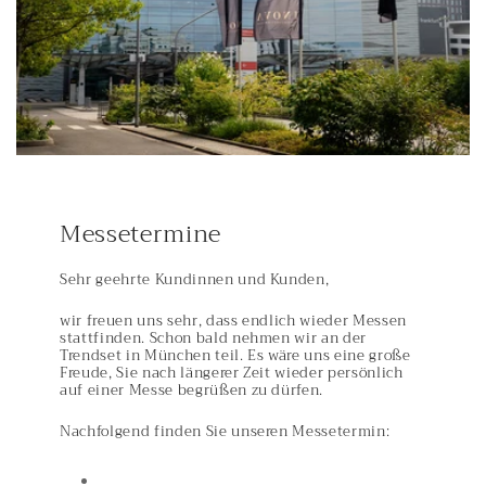
Messetermine
Sehr geehrte Kundinnen und Kunden,
wir freuen uns sehr, dass endlich wieder Messen
stattfinden. Schon bald nehmen wir an der
Trendset in München teil. Es wäre uns eine große
Freude, Sie nach längerer Zeit wieder persönlich
auf einer Messe begrüßen zu dürfen.
Nachfolgend finden Sie unseren Messetermin: