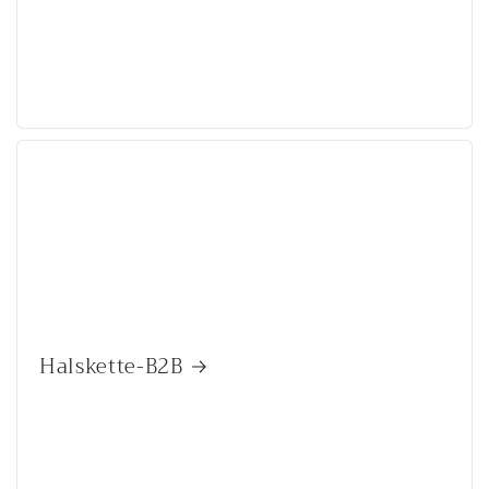
Halskette-B2B