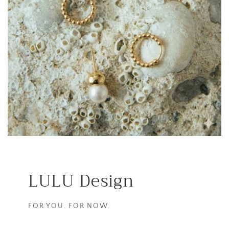
LULU Design
FOR YOU. FOR NOW.