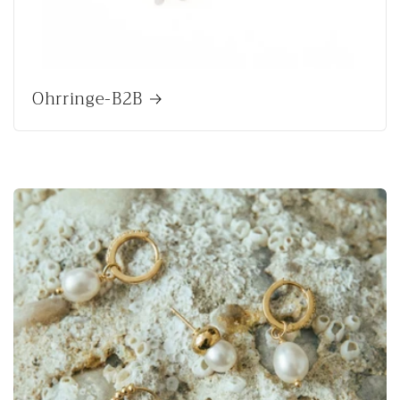
Ohrringe-B2B