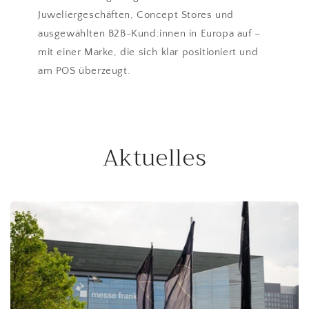
Juweliergeschäften, Concept Stores und
ausgewählten B2B-Kund:innen in Europa auf –
mit einer Marke, die sich klar positioniert und
am POS überzeugt.
Aktuelles