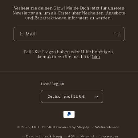
Verliere nie deinen Glow! Melde Dich jetzt für unseren
Newsletter an, um als Erster über Neuheiten, Angebote
und Rabattaktionen informiert zu werden.
E-Mail
Falls Sie Fragen haben oder Hilfe benötigen,
kontaktieren Sie uns bitte
hier
Land/Region
Deutschland | EUR €
Zahlungsmethoden
© 2026,
LULU DESIGN
Powered by Shopify
Widerrufsrecht
Datenschutzerklärung
AGB
Versand
Impressum