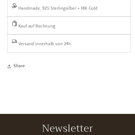
Handmade, 925 Sterlingsilber + 18K Gold
Kauf auf Rechnung
Versand innerhalb von 24h
Share
Newsletter